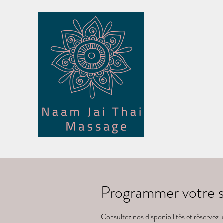
Programmer votre s
Consultez nos disponibilités et réservez 