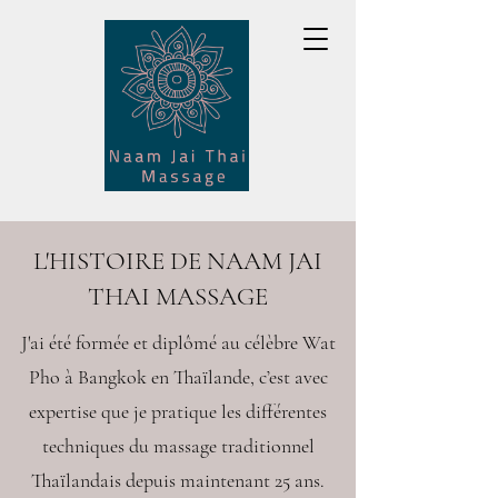
L'HISTOIRE DE NAAM JAI
THAI MASSAGE
J'ai été formée et diplômé au célèbre Wat
Pho à Bangkok en Thaïlande, c’est avec
expertise que je pratique les différentes
techniques du massage traditionnel
Thaïlandais depuis maintenant 25 ans.