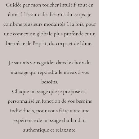
Guidée par mon toucher intuitif, tout en
étant à l'écoute des besoins du corps, je
combine plusieurs modalités à la fois, pour
une connexion globale plus profonde et un
bien-être de l'esprit, du corps et de l'âme.
Je saurais vous guider dans le choix du
massage qui répondra le mieux à vos
besoins.
Chaque massage que je propose est
personnalisé en fonction de vos besoins
individuels, pour vous faire vivre une
expérience de massage thaïlandais
authentique et relaxante.